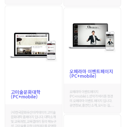
오페라마 이벤트페이지
(PC+mobile)
고미술문화대학
오페라마 이벤트페이지
(PC+mobile)
(PC+mobile) 1.성악가 바리톤 정경
의 오페라마 이벤트 페이지 입니다.
공연정보, 출연진 소개, 오시는 길, . . .
(사)한국문화유산아카데미의 고미술
문화대학 홈페이지 입니다. 대학소개
및 교육과정, 교육갤러리 등의 메뉴구
성, 고미술품 감정 아카데미를 운영하