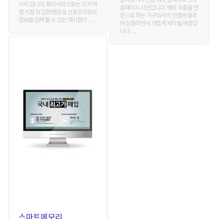
이지 입니다. 특이사항으로는 각 지역
홈페이지 시안입니다. 해외 수출을 전
별 지점 및 입점병원 및 산후조리원의
문으로 하는 가구회사의 컨셉에 맞추
정보를 입력 할 수 있는 게시판이 . . .
어 심플하면서 가볍게 제작될 예정입
니다 . . .
스마트메모리