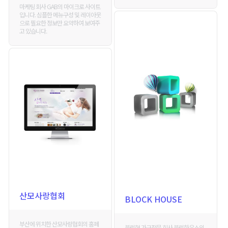
마케팅 회사 GAB의 마이크로 사이트
입니다. 심플한 메뉴구성 및 레이아웃
으로 필요한 정보만 요약하여 보여주
고 있습니다.
산모사랑협회
BLOCK HOUSE
부산에 위치한 산모사랑협회의 홈페
블럭형 가구전문 회사 블럭하우스의