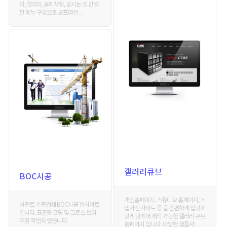
차, 갤러리, 공지사항, 오시는 길 간결
한 메뉴 구성으로 오프라인 . . .
갤러리큐브
BOC시공
개인홈페이지, 스튜디오 홈페이지, 스
시멘트 수출업체 BOC시공 웹사이트
냅사진 사이트 등 을 간편하게 입맞에
입니다. 표준화 코딩 및 크로스 브라
맞게 맞추어 제작 가능한 갤러리 큐브
우징 작업 되었습니다.
홈페이지 입니다. 다양한 샘플사 . . .