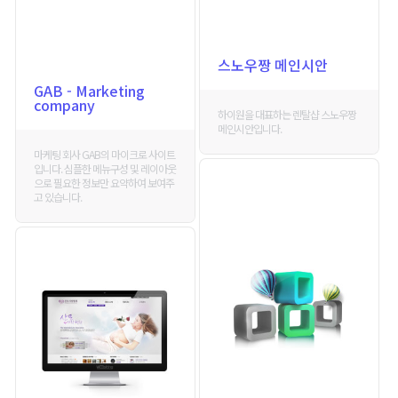
스노우짱 메인시안
GAB - Marketing
company
하이원을 대표하는 렌탈샵 스노우짱
메인시안입니다.
마케팅 회사 GAB의 마이크로 사이트
입니다. 심플한 메뉴구성 및 레이아웃
으로 필요한 정보만 요약하여 보여주
고 있습니다.