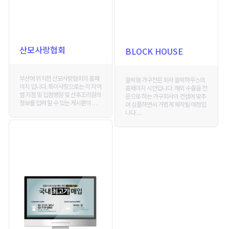
산모사랑협회
BLOCK HOUSE
부산에 위치한 산모사랑협회의 홈페
블럭형 가구전문 회사 블럭하우스의
이지 입니다. 특이사항으로는 각 지역
홈페이지 시안입니다. 해외 수출을 전
별 지점 및 입점병원 및 산후조리원의
문으로 하는 가구회사의 컨셉에 맞추
정보를 입력 할 수 있는 게시판이 . . .
어 심플하면서 가볍게 제작될 예정입
니다 . . .