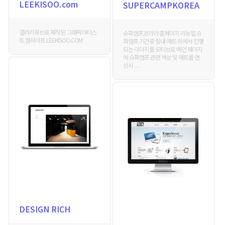
LEEKISOO.com
SUPERCAMPKOREA
갤러리큐브로 제작된 그래픽아티스
슈퍼캠프코리아 홈페이지 리뉴얼 슈
트 웹사이트 LEEKISOO.COM
퍼캠프 기간중 실내 매트 위에서 진행
되는 이미지를 모티브로 메인 페이지
에 슈퍼캠프 관련 색상 및 매트를 연
상시 . . .
DESIGN RICH