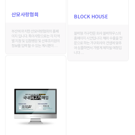
산모사랑협회
BLOCK HOUSE
부산에 위치한 산모사랑협회의 홈페
블럭형 가구전문 회사 블럭하우스의
이지 입니다. 특이사항으로는 각 지역
홈페이지 시안입니다. 해외 수출을 전
별 지점 및 입점병원 및 산후조리원의
문으로 하는 가구회사의 컨셉에 맞추
정보를 입력 할 수 있는 게시판이 . . .
어 심플하면서 가볍게 제작될 예정입
니다 . . .