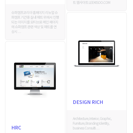
트 웹사이트 LEEKISOO.COM
슈퍼캠프코리아 홈페이지 리뉴얼 슈
퍼캠프 기간중 실내 매트 위에서 진행
되는 이미지를 모티브로 메인 페이지
에 슈퍼캠프 관련 색상 및 매트를 연
상시 . . .
DESIGN RICH
Architecture, Interior, Graphic,
Furniture, Branding Identity,
HRC
business Consulti . . .