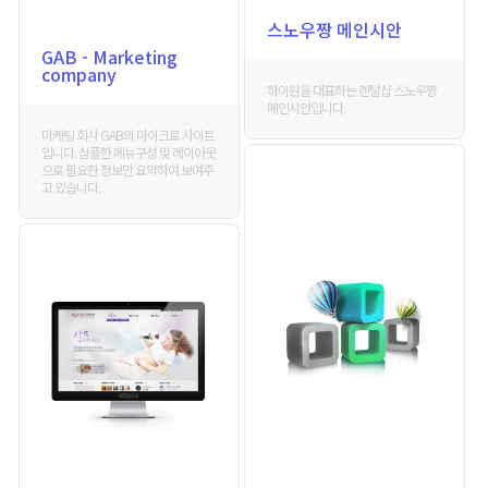
스노우짱 메인시안
GAB - Marketing
company
하이원을 대표하는 렌탈샵 스노우짱
메인시안입니다.
마케팅 회사 GAB의 마이크로 사이트
입니다. 심플한 메뉴구성 및 레이아웃
으로 필요한 정보만 요약하여 보여주
고 있습니다.