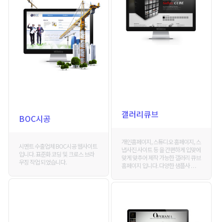
갤러리큐브
BOC시공
개인홈페이지, 스튜디오 홈페이지, 스
시멘트 수출업체 BOC시공 웹사이트
냅사진 사이트 등 을 간편하게 입맞에
입니다. 표준화 코딩 및 크로스 브라
맞게 맞추어 제작 가능한 갤러리 큐브
우징 작업 되었습니다.
홈페이지 입니다. 다양한 샘플사 . . .