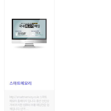
스마트메모리
http://smartmemory.co.kr 스마트
메모리 홈페이지 입니다. 용산 선인상
가에 위치한 컴퓨터 부품 매입전문 업
체입니다. 단가 . . .