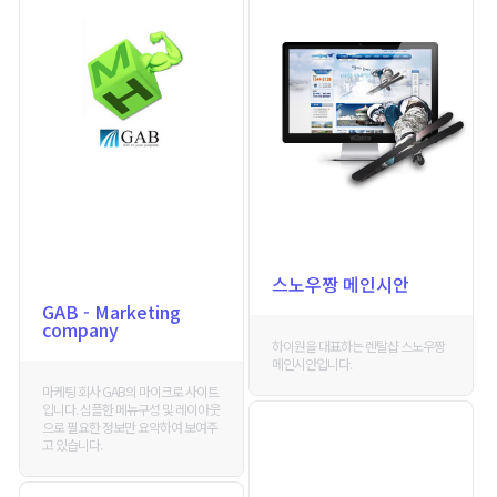
스노우짱 메인시안
GAB - Marketing
company
하이원을 대표하는 렌탈샵 스노우짱
메인시안입니다.
마케팅 회사 GAB의 마이크로 사이트
입니다. 심플한 메뉴구성 및 레이아웃
으로 필요한 정보만 요약하여 보여주
고 있습니다.