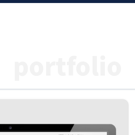
portfolio