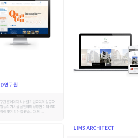
RD연구원
구원 홈페이지 리뉴얼 기업교육의 성공파
감동의 가치를 실천하며 성장한 미래HRD
에 맞게 리뉴얼 됐습니다. 메 . . .
LIMS ARCHITECT