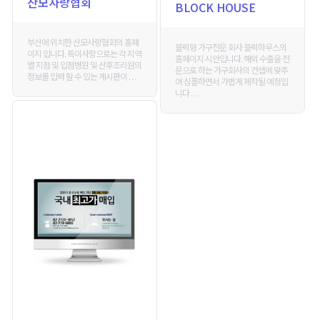
산모사랑협회
BLOCK HOUSE
부산에 위치한 산모사랑협회의 홈페
블럭형 가구전문 회사 블럭하우스의
이지 입니다. 특이사항으로는 각 지역
홈페이지 시안입니다. 해외 수출을 전
별 지점 및 입점병원 및 산후조리원의
문으로 하는 가구회사의 컨셉에 맞추
정보를 입력 할 수 있는 게시판이 . . .
어 심플하면서 가볍게 제작될 예정입
니다 . . .