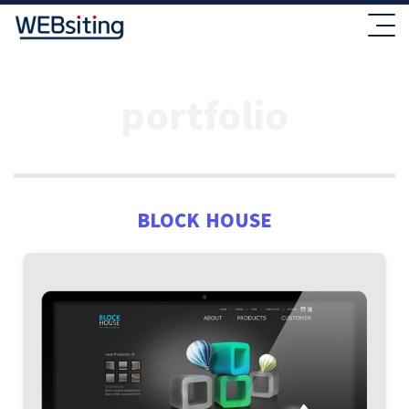
portfolio
BLOCK HOUSE