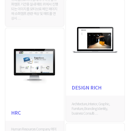
퍼캠프 기간중 실내 매트 위에서 진행
되는 이미지를 모티브로 메인 페이지
에 슈퍼캠프 관련 색상 및 매트를 연
상시 . . .
DESIGN RICH
Architecture, Interior, Graphic,
Furniture, Branding Identity,
HRC
business Consulti . . .
Human Resources Company 에이