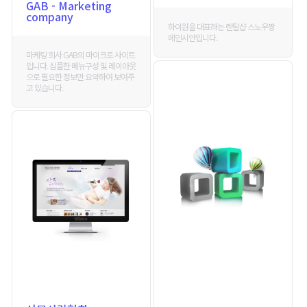
GAB - Marketing
company
하이원을 대표하는 렌탈샵 스노우짱
메인시안입니다.
마케팅 회사 GAB의 마이크로 사이트
입니다. 심플한 메뉴구성 및 레이아웃
으로 필요한 정보만 요약하여 보여주
고 있습니다.