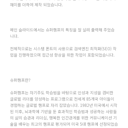
재미를 더하여 제작 되었습니다.
메인 슬라이드에서는 슈퍼캠프의 특징을 잘 살려 출력해 주었습
니다.
전체적으로는 시스템 폰트의 사용으로 검색엔진 최적화(SEO) 작
업을 진행하였으며 접근성 향상을 위한 작업이 포함되었습니다.
슈퍼캠프란?
슈퍼캠프는 자기주도 학습법을 바탕으로 인성과 지성을 겸비한
글로벌 리더를 양성하는 프로그램으로 전세계 85개국 아이들이
경험하는 글로벌 캠프로 자리 잡았습니다. 1982년 미국에서 시작
된 이후, 뇌과학에 기반을 둔 효과적인 학습법과 성공하는 사람들
의 삶의 습관과 리더십, 행복한 인간관계를 위한 커뮤니케이션 기
술을 배우는 최고의 캠프로 평가되어 미국 5대 캠프에 선정되었습