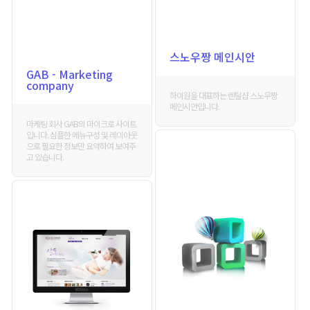
스노우짱 메인시안
GAB - Marketing
company
하이원을 대표하는 렌탈샵 스노우짱
메인시안입니다.
마케팅 회사 GAB의 마이크로 사이트
입니다. 심플한 메뉴구성 및 레이아웃
으로 필요한 정보만 요약하여 보여주
고 있습니다.