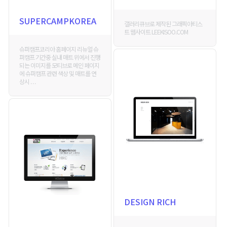
SUPERCAMPKOREA
갤러리큐브로 제작된 그래픽아티스
트 웹사이트 LEEKISOO.COM
슈퍼캠프코리아 홈페이지 리뉴얼 슈
퍼캠프 기간중 실내 매트 위에서 진행
되는 이미지를 모티브로 메인 페이지
에 슈퍼캠프 관련 색상 및 매트를 연
상시 . . .
DESIGN RICH