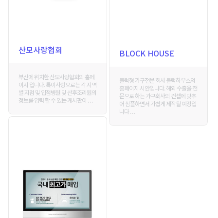
산모사랑협회
BLOCK HOUSE
부산에 위치한 산모사랑협회의 홈페
블럭형 가구전문 회사 블럭하우스의
이지 입니다. 특이사항으로는 각 지역
홈페이지 시안입니다. 해외 수출을 전
별 지점 및 입점병원 및 산후조리원의
문으로 하는 가구회사의 컨셉에 맞추
정보를 입력 할 수 있는 게시판이 . . .
어 심플하면서 가볍게 제작될 예정입
니다 . . .