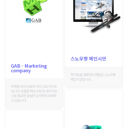
스노우짱 메인시안
GAB - Marketing
company
하이원을 대표하는 렌탈샵 스노우짱
메인시안입니다.
마케팅 회사 GAB의 마이크로 사이트
입니다. 심플한 메뉴구성 및 레이아웃
으로 필요한 정보만 요약하여 보여주
고 있습니다.