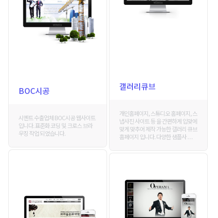
갤러리큐브
BOC시공
개인홈페이지, 스튜디오 홈페이지, 스
시멘트 수출업체 BOC시공 웹사이트
냅사진 사이트 등 을 간편하게 입맞에
입니다. 표준화 코딩 및 크로스 브라
맞게 맞추어 제작 가능한 갤러리 큐브
우징 작업 되었습니다.
홈페이지 입니다. 다양한 샘플사 . . .