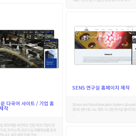
SENS 연구실 홈페이지 제작
영문 다국어 사이트 / 기업 홈
SEnsor and Nanofabrication System Laborato
 제작
SENS 센서 및 나노 제조 시스템 연구실 웹사이트 
. .
질 포장재를 생산하는 전문 제조기업의 반
지로, 회사소개, 생산시설, 제품정보를 효과
니다. 국문·영문 이중 언어 . . .