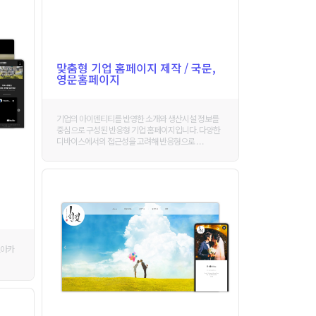
맞춤형 기업 홈페이지 제작 / 국문,
영문홈페이지
기업의 아이덴티티를 반영한 소개와 생산시설 정보를
중심으로 구성된 반응형 기업 홈페이지입니다. 다양한
디바이스에서의 접근성을 고려해 반응형으로 . . .
프아카