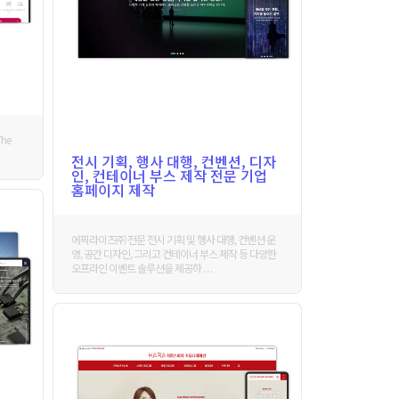
The
전시 기획, 행사 대행, 컨벤션, 디자
인, 컨테이너 부스 제작 전문 기업
홈페이지 제작
에픽라이즈㈜ 전문 전시 기획 및 행사 대행, 컨벤션 운
영, 공간 디자인, 그리고 컨테이너 부스 제작 등 다양한
오프라인 이벤트 솔루션을 제공하 . . .