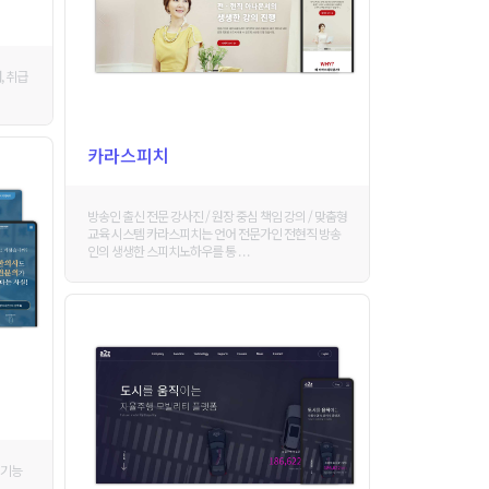
, 취급
카라스피치
방송인 출신 전문 강사진 / 원장 중심 책임 강의 / 맞춤형
교육 시스템 카라스피치는 언어 전문가인 전현직 방송
인의 생생한 스피치노하우를 통 . . .
색기능