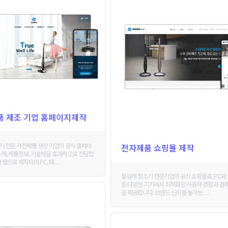
품 제조 기업 홈페이지제작
 전문 가전제품 생산 기업의 공식 홈페이
전자제품 쇼핑몰 제작
소개, 제품정보, 기술력을 효과적으로 전달합
웹으로 제작되어 PC, 태 . . .
물걸레 청소기 전문기업의 공식 쇼핑몰로, PC와
등 다양한 기기에서 최적화된 사용자 경험과 결제
을 제공합니다. 브랜드 신뢰를 높이는 . . .