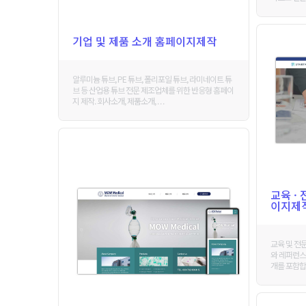
기업 및 제품 소개 홈페이지제작
알루미늄 튜브, PE 튜브, 폴리포일 튜브, 라미네이트 튜
브 등 산업용 튜브 전문 제조업체를 위한 반응형 홈페이
지 제작. 회사소개, 제품소개, . . .
교육 ·
이지제
교육 및 전
와 레퍼런스,
개를 포함합니