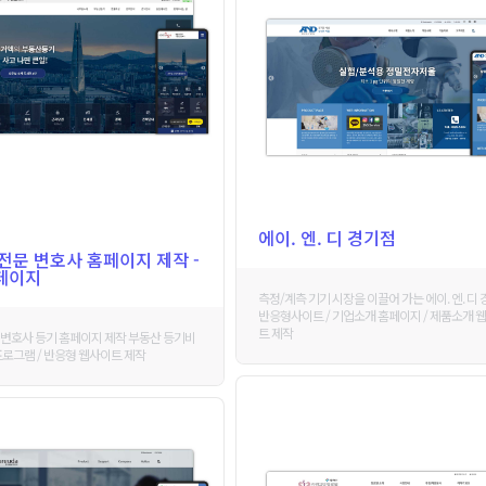
에이. 엔. 디 경기점
전문 변호사 홈페이지 제작 -
페이지
측정/계측 기기 시장을 이끌어 가는 에이. 엔. 디
반응형사이트 / 기업소개 홈페이지 / 제품소개 
트 제작
변호사 등기 홈페이지 제작 부동산 등기비
프로그램 / 반응형 웹사이트 제작