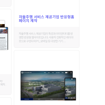
자율주행 서비스 제공기업 반응형홈
페이지 제작
자율주행 서비스 제공기업의 특성과 아이덴티티를 반
영한 반응형 웹사이트입니다. 사용자 친화적인 레이아
웃으로 구성되어 PC, 모바일 등 다양한 기기 . . .
ry
제작 .