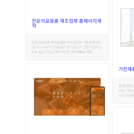
전문의료용품 제조업체 홈페이지제
작
전문의료용품 제조업체를 위한 반응형 기업 홈페이지
입니다. 수동식 인공호흡기 및 의료기기 전문기업의 신
뢰도 높은 기업소개와 다양한 생산제품을 체계 . . .
가전제
물걸레청소기
지로, 기업
니다. 반응형 