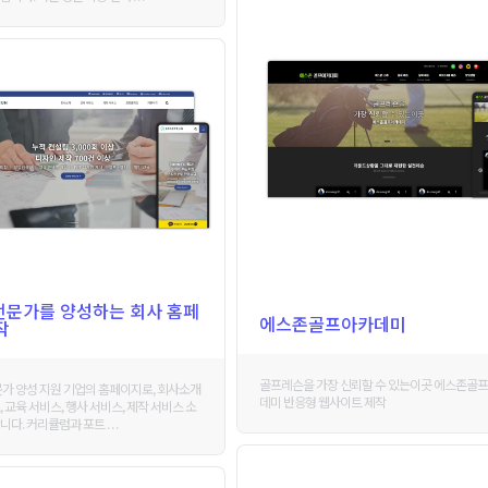
 전문가를 양성하는 회사 홈페
에스존골프아카데미
작
골프레슨을 가장 신뢰할 수 있는이곳 에스존골
문가 양성 지원 기업의 홈페이지로, 회사소개
데미 반응형 웹사이트 제작
 교육 서비스, 행사 서비스, 제작 서비스 소
다. 커리큘럼과 포트 . . .