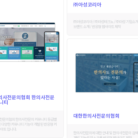
㈜아성코리아
㈜아성코리아 / ㈜아성테크노 / ㈜아성 기업소개
브랜드 소개 / 반응형 웹사이트 제작
의사전문의협회 한의사전문
뮤니티
대한한의사전문의협회
전문의협회 한의사전문의 커뮤니티 등급별
및 다양한 커뮤니티 기능이 개발된 반응형 커
이트 입니다.
한의사전문의에 대한 안내 및 한의사전문의 검
개발 기능성 원스크롤 반응형 웹사이트 제작