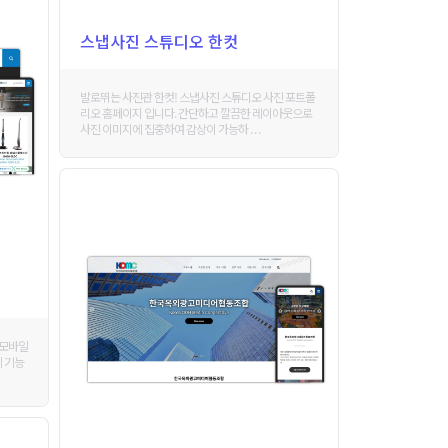
스냅사진 스튜디오 한컷
발로뛰는 사진관 한컷! 스냅사진 스튜디오 사진 포트폴
리오 홈페이지 입니다. 간단하고 깔끔한 레이아웃으로
사진 이미지에 집중하여 감상이 가능하 . . .
 모바일
 기능