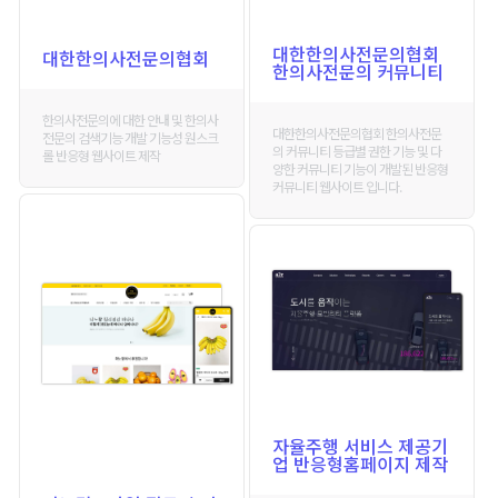
대한한의사전문의협회
대한한의사전문의협회
한의사전문의 커뮤니티
한의사전문의에 대한 안내 및 한의사
대한한의사전문의협회 한의사전문
전문의 검색기능 개발 기능성 원스크
의 커뮤니티 등급별 권한 기능 및 다
롤 반응형 웹사이트 제작
양한 커뮤니티 기능이 개발된 반응형
커뮤니티 웹사이트 입니다.
자율주행 서비스 제공기
업 반응형홈페이지 제작