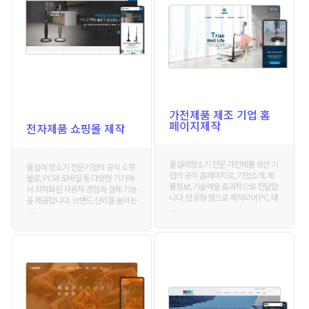
가전제품 제조 기업 홈
페이지제작
전자제품 쇼핑몰 제작
물걸레청소기 전문 가전제품 생산 기
물걸레 청소기 전문기업의 공식 쇼핑
업의 공식 홈페이지로, 기업소개, 제
몰로, PC와 모바일 등 다양한 기기에
품정보, 기술력을 효과적으로 전달합
서 최적화된 사용자 경험과 결제 기능
니다. 반응형 웹으로 제작되어 PC, 태
을 제공합니다. 브랜드 신뢰를 높이는
. . .
. . .