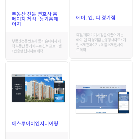
부동산 전문 변호사 홈
에이. 엔. 디 경기점
페이지 제작 -등기홈페
이지
측정/계측 기기 시장을 이끌어 가는
에이. 엔. 디 경기점 반응형사이트 / 기
부동산전문 변호사 등기 홈페이지 제
업소개 홈페이지 / 제품소개 웹사이
작 부동산 등기비 무료 견적 프로그램
트 제작
/ 반응형 웹사이트 제작
에스투아이엔지니어링