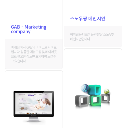
스노우짱 메인시안
GAB - Marketing
company
하이원을 대표하는 렌탈샵 스노우짱
메인시안입니다.
마케팅 회사 GAB의 마이크로 사이트
입니다. 심플한 메뉴구성 및 레이아웃
으로 필요한 정보만 요약하여 보여주
고 있습니다.