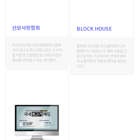
산모사랑협회
BLOCK HOUSE
부산에 위치한 산모사랑협회의 홈페
블럭형 가구전문 회사 블럭하우스의
이지 입니다. 특이사항으로는 각 지역
홈페이지 시안입니다. 해외 수출을 전
별 지점 및 입점병원 및 산후조리원의
문으로 하는 가구회사의 컨셉에 맞추
정보를 입력 할 수 있는 게시판이 . . .
어 심플하면서 가볍게 제작될 예정입
니다 . . .