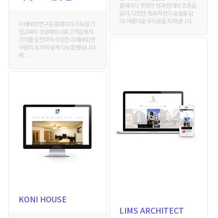
홈페이지 옛것의 멋과 현대의 흐름을
담아, 다양한 색과 자연의 숨결을 담
아, 아름다운 우리옷을 지어냅니다.
미래HRD연구원 홈페이지 리뉴얼 기
업교육의 성공파트너로 고객감동의
가치를 실천하며 성장한 미래HRD연
구원의 도약에 맞게 리뉴얼 됐습니다.
메 . . .
KONI HOUSE
LIMS ARCHITECT