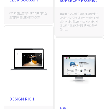
SUPERCAMPKOREA
갤러리큐브로 제작된 그래픽아티스
슈퍼캠프코리아 홈페이지 리뉴얼 슈
트 웹사이트 LEEKISOO.COM
퍼캠프 기간중 실내 매트 위에서 진행
되는 이미지를 모티브로 메인 페이지
에 슈퍼캠프 관련 색상 및 매트를 연
상시 . . .
DESIGN RICH
HRC