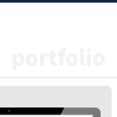
portfolio