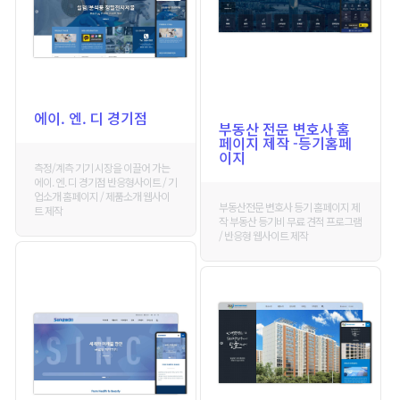
에이. 엔. 디 경기점
부동산 전문 변호사 홈
페이지 제작 -등기홈페
이지
측정/계측 기기 시장을 이끌어 가는
에이. 엔. 디 경기점 반응형사이트 / 기
업소개 홈페이지 / 제품소개 웹사이
부동산전문 변호사 등기 홈페이지 제
트 제작
작 부동산 등기비 무료 견적 프로그램
/ 반응형 웹사이트 제작