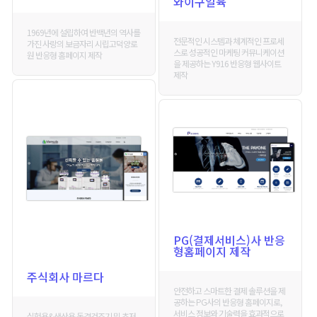
와이구일육
1969년에 설립하여 반백년의 역사를
전문적인 시스템과 체계적인 프로세
가진 사랑의 보금자리 시립고덕양로
스로 성공적인 마케팅 커뮤니케이션
원 반응형 홈페이지 제작
을 제공하는 Y916 반응형 웹사이트
제작
PG(결제서비스)사 반응
형홈페이지 제작
주식회사 마르다
안전하고 스마트한 결제 솔루션을 제
공하는 PG사의 반응형 홈페이지로,
서비스 정보와 기술력을 효과적으로
실험용&생산용 동결건조기 및 초저