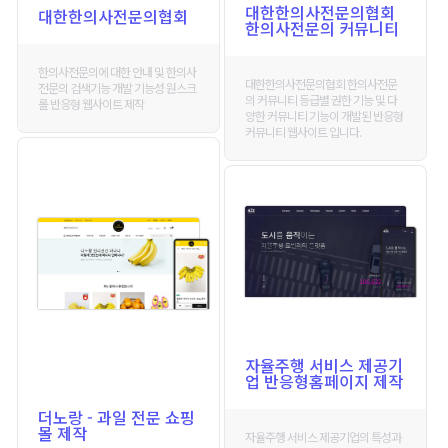
대한한의사전문의협회
대한한의사전문의협회
한의사전문의 커뮤니티
한의사전문의에 대한 안내 및 한의사
대한한의사전문의협회 한의사전문
전문의 검색기능 개발 기능성 원스크
의 커뮤니티 등급별 권한 기능 및 다
롤 반응형 웹사이트 제작
양한 커뮤니티 기능이 개발된 반응형
커뮤니티 웹사이트 입니다.
자율주행 서비스 제공기
업 반응형홈페이지 제작
더노랑 - 과일 전문 쇼핑
몰 제작
자율주행 서비스 제공기업의 특성과