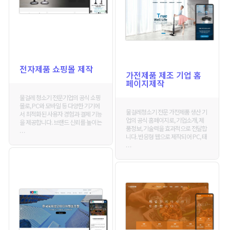
전자제품 쇼핑몰 제작
가전제품 제조 기업 홈
페이지제작
물걸레 청소기 전문기업의 공식 쇼핑
몰로, PC와 모바일 등 다양한 기기에
물걸레청소기 전문 가전제품 생산 기
서 최적화된 사용자 경험과 결제 기능
업의 공식 홈페이지로, 기업소개, 제
을 제공합니다. 브랜드 신뢰를 높이는
품정보, 기술력을 효과적으로 전달합
. . .
니다. 반응형 웹으로 제작되어 PC, 태
. . .