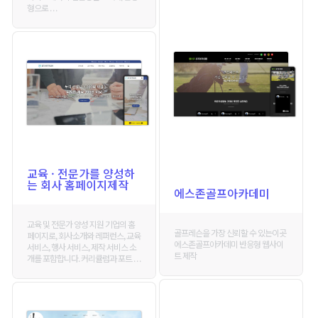
형으로 . . .
교육 · 전문가를 양성하
는 회사 홈페이지제작
에스존골프아카데미
교육 및 전문가 양성 지원 기업의 홈
골프레슨을 가장 신뢰할 수 있는이곳
페이지로, 회사소개와 레퍼런스, 교육
에스존골프아카데미 반응형 웹사이
서비스, 행사 서비스, 제작 서비스 소
트 제작
개를 포함합니다. 커리큘럼과 포트 . . .