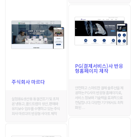
PG(결제서비스)사 반응
형홈페이지 제작
주식회사 마르다
안전하고 스마트한 결제 솔루션을 제
공하는 PG사의 반응형 홈페이지로,
서비스 정보와 기술력을 효과적으로
실험용&생산용 동결건조기 및 초저
전달합니다. 다양한 기기에서도 최적
온 냉동고, 콜드트랩의 생산, 판매와
화된 . . .
유지보수 업무를 수행하고 있는 주식
회사 마르다의 반응형 사이트 제작