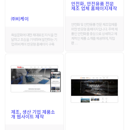
안전화, 안전용품 전문
제조 업체 홈페이지제작
㈜비케이
안전화 및 안전용품 전문 제조업체를
위한 반응형 홈페이지입니다. 주력 제
품인 안전화를 중심으로 상세하고 체
욕실문화에 대한 제대로된 지식을 전
계적인 제품 소개를 제공하여, 직접
달하고 초심을 기억하며 발전하는 기
판 . . .
업 ㈜비케이 반응형 홈페이지 구축
제조, 생산 기업 제품소
개 웹사이트 제작