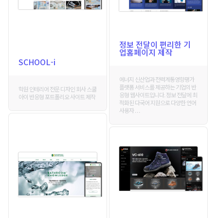
정보 전달이 편리한 기
업홈페이지 제작
SCHOOL-i
에너지 신산업과 전력계통영향평가
플랫폼 서비스를 제공하는 기업의 반
학원 인테리어 전문 디자인 회사 스쿨
응형 웹사이트입니다. 정보 전달에 최
아이 반응형 포트폴리오 사이트 제작
적화된 다국어 지원으로 다양한 언어
사용자 . . .