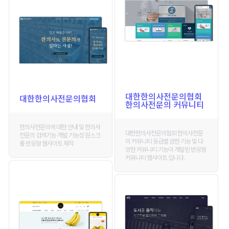
대한한의사전문의협회
대한한의사전문의협회
한의사전문의 커뮤니티
한의사전문의에 대한 안내 및 한의사
대한한의사전문의협회 한의사전문
전문의 검색기능 개발 기능성 원스크
의 커뮤니티 등급별 권한 기능 및 다
롤 반응형 웹사이트 제작
양한 커뮤니티 기능이 개발된 반응형
커뮤니티 웹사이트 입니다.