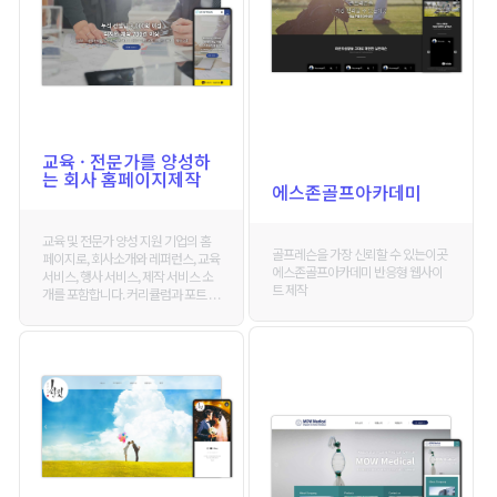
교육 · 전문가를 양성하
는 회사 홈페이지제작
에스존골프아카데미
교육 및 전문가 양성 지원 기업의 홈
골프레슨을 가장 신뢰할 수 있는이곳
페이지로, 회사소개와 레퍼런스, 교육
에스존골프아카데미 반응형 웹사이
서비스, 행사 서비스, 제작 서비스 소
트 제작
개를 포함합니다. 커리큘럼과 포트 . . .