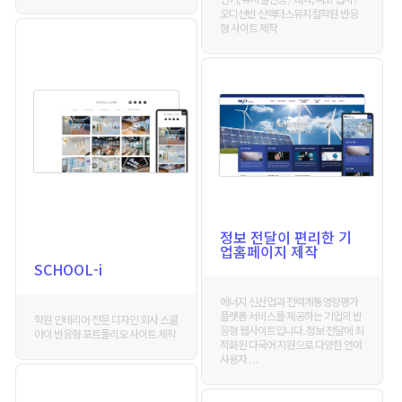
오디션반 신액터스뮤지컬학원 반응
형 사이트 제작
정보 전달이 편리한 기
업홈페이지 제작
SCHOOL-i
에너지 신산업과 전력계통영향평가
플랫폼 서비스를 제공하는 기업의 반
학원 인테리어 전문 디자인 회사 스쿨
응형 웹사이트입니다. 정보 전달에 최
아이 반응형 포트폴리오 사이트 제작
적화된 다국어 지원으로 다양한 언어
사용자 . . .