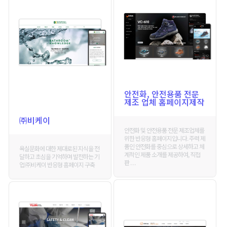
안전화, 안전용품 전문
제조 업체 홈페이지제작
㈜비케이
안전화 및 안전용품 전문 제조업체를
위한 반응형 홈페이지입니다. 주력 제
품인 안전화를 중심으로 상세하고 체
욕실문화에 대한 제대로된 지식을 전
계적인 제품 소개를 제공하여, 직접
달하고 초심을 기억하며 발전하는 기
판 . . .
업 ㈜비케이 반응형 홈페이지 구축