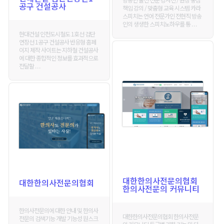
공구 건설공사
책임 강의 / 맞춤형 교육 시스템 카라
스피치는 언어 전문가인 전현직 방송
인의 생생한 스피치노하우를 통 . . .
현대건설 인천도시철도 1호선 검단
연장선 1공구 건설공사 반응형 홈페
이지 제작 사이트는 지하철 건설공사
에 대한 종합적인 정보를 효과적으로
전달할 . . .
대한한의사전문의협회
대한한의사전문의협회
한의사전문의 커뮤니티
한의사전문의에 대한 안내 및 한의사
대한한의사전문의협회 한의사전문
전문의 검색기능 개발 기능성 원스크