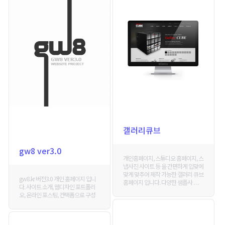
갤러리큐브
gw8 ver3.0
개인홈페이지, 스튜디오 홈페이지, 스
냅사진 사이트 등 을 간편하게 입맞에
맞게 맞추어 제작 가능한 갤러리 큐브
gw8.kr 버전3.0 개인 홈페이지 입니
홈페이지 입니다. 다양한 샘플사 . . .
다. 사이트 소개, 웹디자인 포트폴리
오, 온라인 포스팅, 컨택폼으로 구성