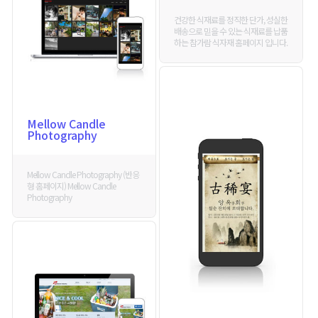
건강한 식재료를 정직한 단가, 성실한
배송으로 믿을 수 있는 식재료를 납품
하는 참가람 식자재 홈페이지 입니다.
Mellow Candle
Photography
Mellow Candle Photography (반응
형 홈페이지) Mellow Candle
Photography