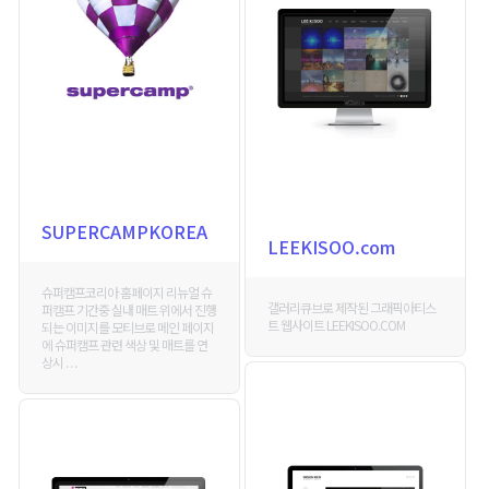
SUPERCAMPKOREA
LEEKISOO.com
슈퍼캠프코리아 홈페이지 리뉴얼 슈
갤러리큐브로 제작된 그래픽아티스
퍼캠프 기간중 실내 매트 위에서 진행
트 웹사이트 LEEKISOO.COM
되는 이미지를 모티브로 메인 페이지
에 슈퍼캠프 관련 색상 및 매트를 연
상시 . . .