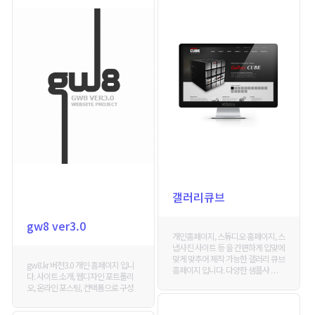
갤러리큐브
gw8 ver3.0
개인홈페이지, 스튜디오 홈페이지, 스
냅사진 사이트 등 을 간편하게 입맞에
맞게 맞추어 제작 가능한 갤러리 큐브
gw8.kr 버전3.0 개인 홈페이지 입니
홈페이지 입니다. 다양한 샘플사 . . .
다. 사이트 소개, 웹디자인 포트폴리
오, 온라인 포스팅, 컨택폼으로 구성