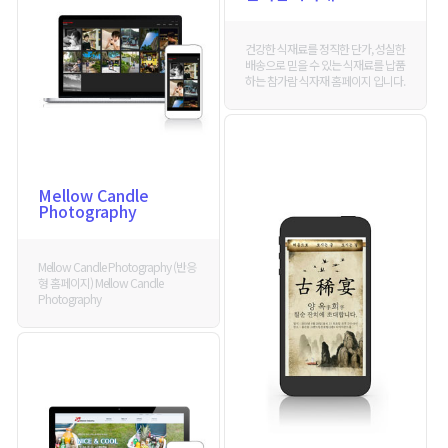
건강한 식재료를 정직한 단가, 성실한
배송으로 믿을 수 있는 식재료를 납품
하는 참가람 식자재 홈페이지 입니다.
Mellow Candle
Photography
Mellow Candle Photography (반응
형 홈페이지) Mellow Candle
Photography