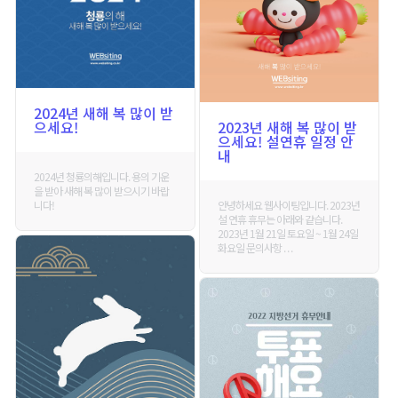
2024년 새해 복 많이 받
으세요!
2023년 새해 복 많이 받
으세요! 설연휴 일정 안
내
2024년 청룡의해입니다. 용의 기운
을 받아 새해 복 많이 받으시기 바랍
니다!
안녕하세요 웹사이팅입니다. 2023년
설 연휴 휴무는 아래와 같습니다.
2023년 1월 21일 토요일 ~ 1월 24일
화요일 문의사항 . . .