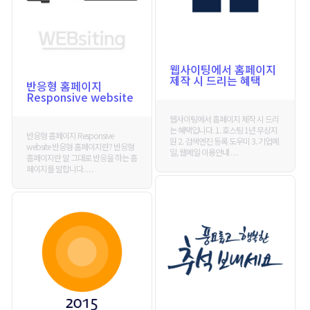
웹사이팅에서 홈페이지
제작 시 드리는 혜택
반응형 홈페이지
Responsive website
웹사이팅에서 홈페이지 제작 시 드리
는 혜택입니다. 1. 호스팅 1년 무상지
반응형 홈페이지 Responsive
원 2. 검색엔진 등록 도우미 3. 기업메
website 반응형 홈페이지란? 반응형
일, 웹메일 이용안내 . . .
홈페이지란 말 그대로 반응을 하는 홈
페이지를 말합니다. . . .