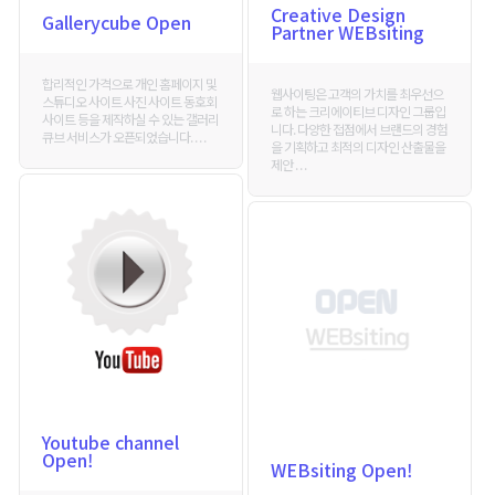
Creative Design
Gallerycube Open
Partner WEBsiting
합리적인 가격으로 개인 홈페이지 및
웹사이팅은 고객의 가치를 최우선으
스튜디오 사이트 사진 사이트 동호회
로 하는 크리에이티브 디자인 그룹입
사이트 등을 제작하실 수 있는 갤러리
니다. 다양한 접점에서 브랜드의 경험
큐브 서비스가 오픈되었습니다. . . .
을 기획하고 최적의 디자인 산출물을
제안 . . .
Youtube channel
Open!
WEBsiting Open!