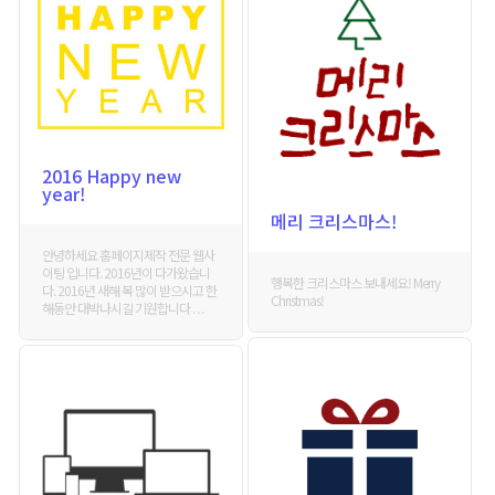
2016 Happy new
year!
메리 크리스마스!
안녕하세요 홈페이지제작 전문 웹사
이팅 입니다. 2016년이 다가왔습니
행복한 크리스마스 보내세요! Merry
다. 2016년 새해 복 많이 받으시고 한
Christmas!
해동안 대박나시길 기원합니다 . . .