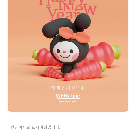
안녕하세요 웹사이팅입니다.