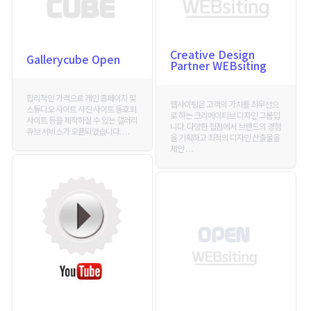
Creative Design
Gallerycube Open
Partner WEBsiting
합리적인 가격으로 개인 홈페이지 및
웹사이팅은 고객의 가치를 최우선으
스튜디오 사이트 사진 사이트 동호회
로 하는 크리에이티브 디자인 그룹입
사이트 등을 제작하실 수 있는 갤러리
니다. 다양한 접점에서 브랜드의 경험
큐브 서비스가 오픈되었습니다. . . .
을 기획하고 최적의 디자인 산출물을
제안 . . .