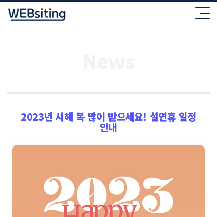
News
2023년 새해 복 많이 받으세요! 설연휴 일정
안내