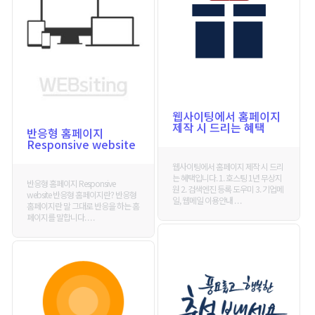
웹사이팅에서 홈페이지
제작 시 드리는 혜택
반응형 홈페이지
Responsive website
웹사이팅에서 홈페이지 제작 시 드리
는 혜택입니다. 1. 호스팅 1년 무상지
반응형 홈페이지 Responsive
원 2. 검색엔진 등록 도우미 3. 기업메
website 반응형 홈페이지란? 반응형
일, 웹메일 이용안내 . . .
홈페이지란 말 그대로 반응을 하는 홈
페이지를 말합니다. . . .