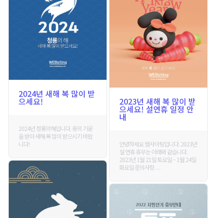
2024년 새해 복 많이 받
으세요!
2023년 새해 복 많이 받
으세요! 설연휴 일정 안
내
2024년 청룡의해입니다. 용의 기운
을 받아 새해 복 많이 받으시기 바랍
니다!
안녕하세요 웹사이팅입니다. 2023년
설 연휴 휴무는 아래와 같습니다.
2023년 1월 21일 토요일 ~ 1월 24일
화요일 문의사항 . . .