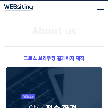
About us
크로스 브라우징 홈페이지 제작