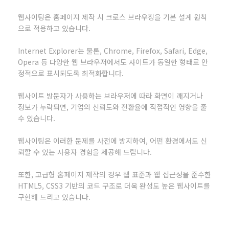
웹사이팅은 홈페이지 제작 시 크로스 브라우징을 기본 설계 원칙
으로 적용하고 있습니다.
Internet Explorer는 물론, Chrome, Firefox, Safari, Edge,
Opera 등 다양한 웹 브라우저에서도 사이트가 동일한 형태로 안
정적으로 표시되도록 최적화합니다.
웹사이트 방문자가 사용하는 브라우저에 따라 화면이 깨지거나
정보가 누락되면, 기업의 신뢰도와 전환율에 직접적인 영향을 줄
수 있습니다.
웹사이팅은 이러한 문제를 사전에 방지하여, 어떤 환경에서도 신
뢰할 수 있는 사용자 경험을 제공해 드립니다.
또한, 고급형 홈페이지 제작의 경우 웹 표준과 웹 접근성을 준수한
HTML5, CSS3 기반의 코드 구조로 더욱 완성도 높은 웹사이트를
구현해 드리고 있습니다.