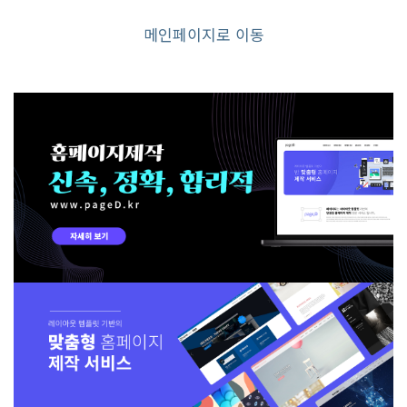
메인페이지로 이동